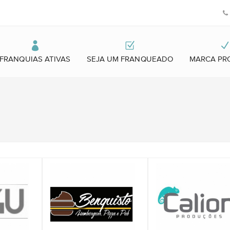
FRANQUIAS ATIVAS
SEJA UM FRANQUEADO
MARCA PR