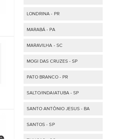
LONDRINA - PR
MARABÁ - PA
MARAVILHA - SC
MOGI DAS CRUZES - SP
PATO BRANCO - PR
SALTO/INDAIATUBA - SP
SANTO ANTÔNIO JESUS - BA
SANTOS - SP