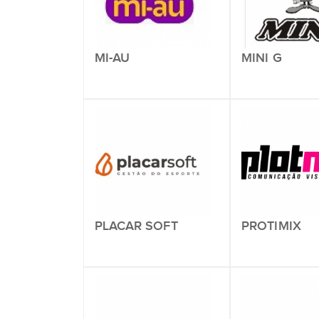
MI-AU
MINI G
PLACAR SOFT
PROTIMIX