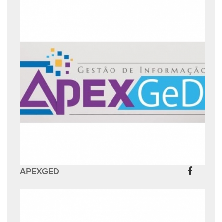
APEXGED