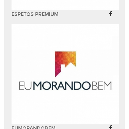
ESPETOS PREMIUM
EUMORANDOBEM