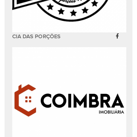
CIA DAS PORÇÕES