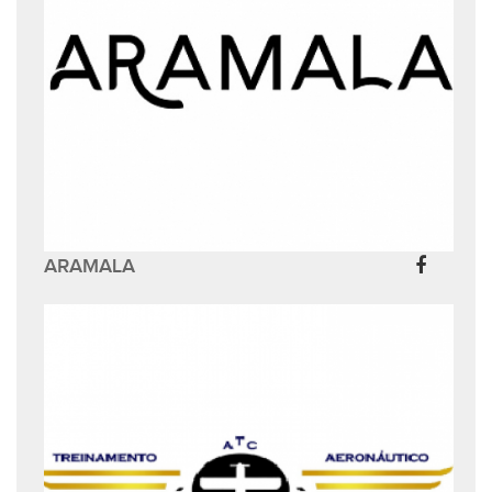
ARAMALA