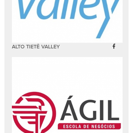
ALTO TIETÊ VALLEY