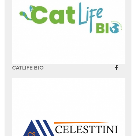
CATLIFE BIO