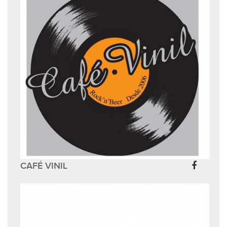
CAFÉ VINIL