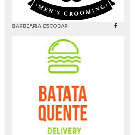
BARBEARIA ESCOBAR