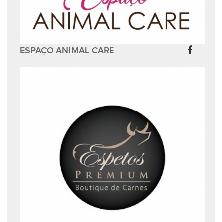
ESPAÇO ANIMAL CARE