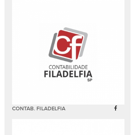
CONTAB. FILADELFIA