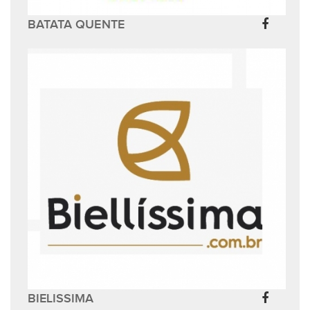
BATATA QUENTE
BIELISSIMA