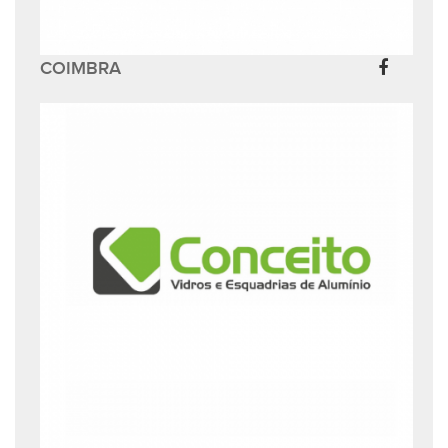
COIMBRA