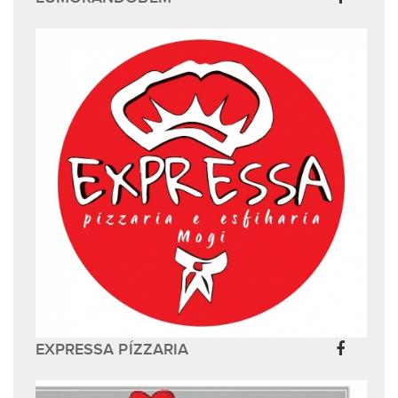
EXPRESSA PÍZZARIA