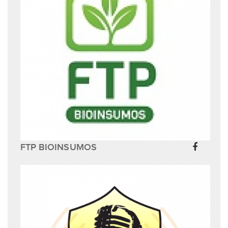
FTP BIOINSUMOS