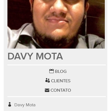
DAVY MOTA
BLOG
CLIENTES
CONTATO
Davy Mota