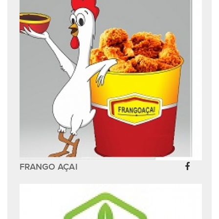
FRANGO AÇAI