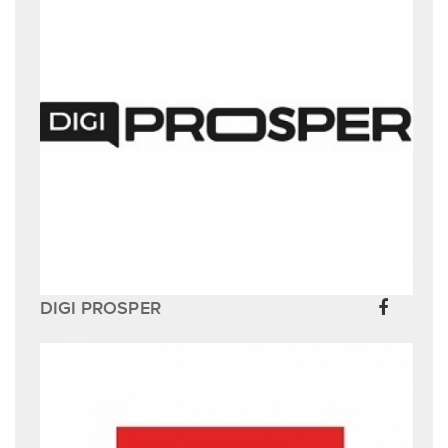
DIGI PROSPER