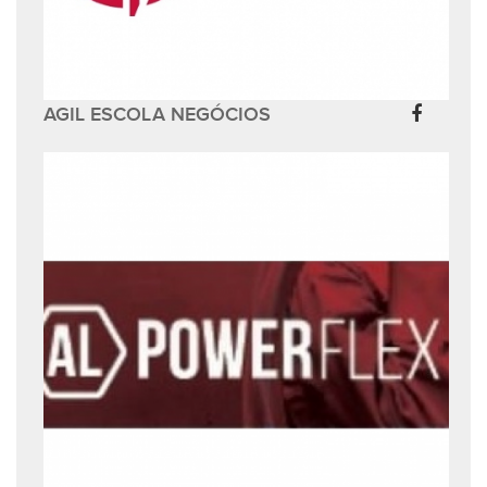
AGIL ESCOLA NEGÓCIOS