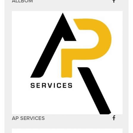
ALLBOM
AP SERVICES