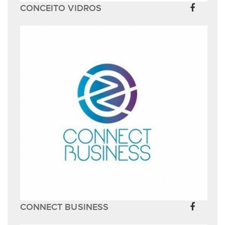
CONCEITO VIDROS
CONNECT BUSINESS