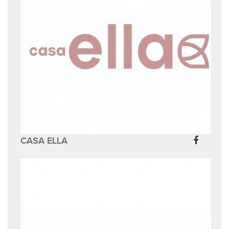
CASA ELLA