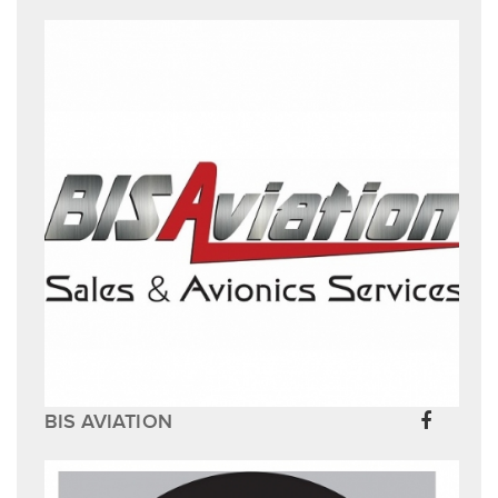
BIS AVIATION