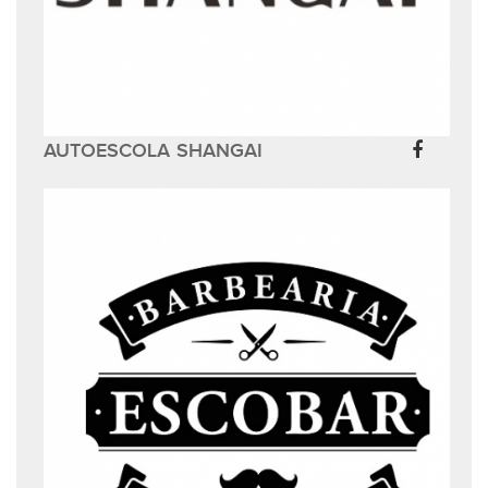
AUTOESCOLA SHANGAI