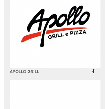
APOLLO GRILL