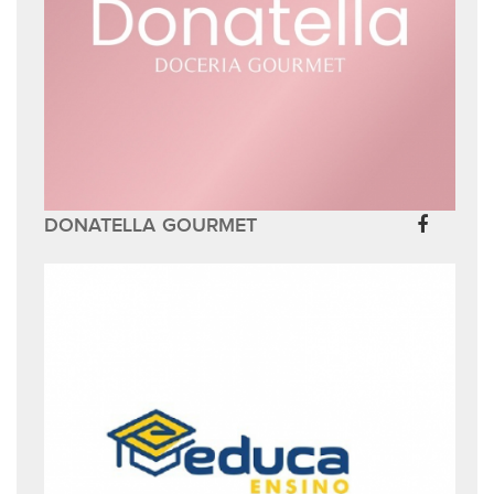
DONATELLA GOURMET