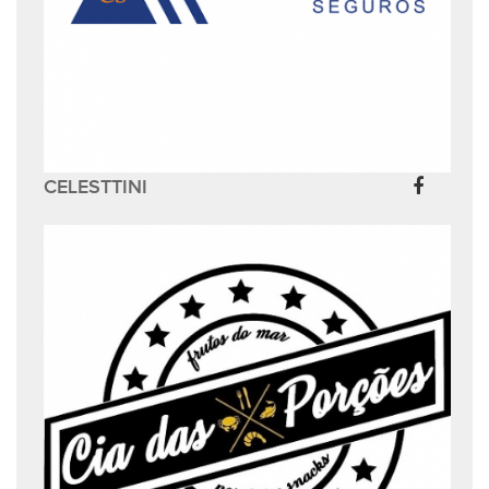
CELESTTINI