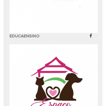
EDUCAENSINO