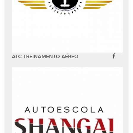
ATC TREINAMENTO AÉREO