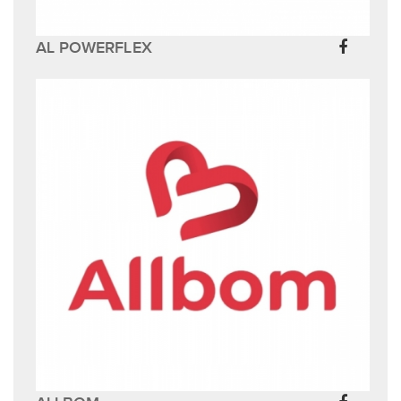
AL POWERFLEX